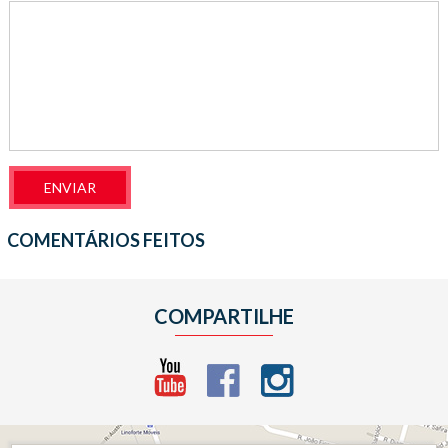
COMENTÁRIOS FEITOS
COMPARTILHE