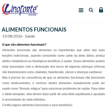
ALIMENTOS FUNCIONAIS
15/08/2016 - Saúde
O que são alimentos funcionais?
Alimentos funcionais são alimentos ou ingredientes que além das suas
funções nutricionais, quando consumido como parte da dieta diária, produz
efeitos metabólicos ou fisiológicos benéficos à saúde. Esses alimentos podem
estar associados com a diminuição dos riscos de algumas doenças crônicas
não transmissíveis como, diabetes, hipertensão, câncer e doenças cardíacas.
Mas é preciso ter consciência de que os alimentos funcionais não funcionam
como medicamentos, e nenhum destes alimentos isoladamente pode ser
usado como “fórmula mágica” para solucionar problemas de saúde. Para obter
o efeito desejado, eles devem fazer parte de uma dieta equilibrada e ajustada
à necessidade de cada indivíduo.
Confira alguns alimentos funcionais e seus benefícios: