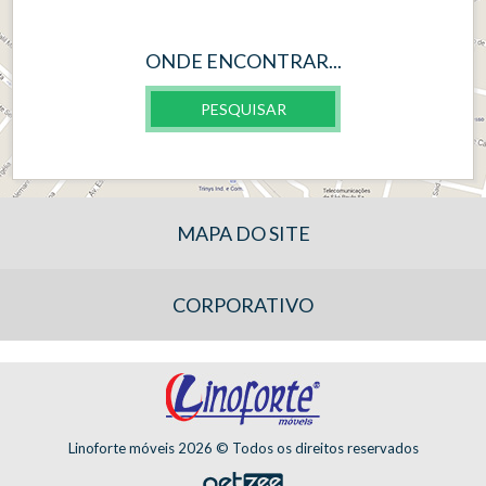
ONDE ENCONTRAR...
PESQUISAR
MAPA DO SITE
CORPORATIVO
Linoforte móveis 2026 © Todos os direitos reservados