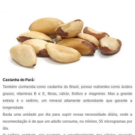
Castanha do Pará:
Também conhecida como castanha do Brasil, possui nutrientes como ácidos
graxos, vitaminas B e E, fibras, cálcio, fósforo e magnésio. Mas a grande
estrela é o selênio, um mineral altamente antioxidante que garante a
longevidade.
Basta uma unidade por dia para suprir nossa necessidade diária, onde a
recomendação é de que um adulto consuma, no mínimo, 55 microgramas por
dia.