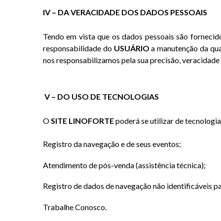
IV – DA VERACIDADE DOS DADOS PESSOAIS
Tendo em vista que os dados pessoais são fornecid
responsabilidade do
USUÁRIO
a manutenção da qual
nos responsabilizamos pela sua precisão, veracidade o
V – DO USO DE TECNOLOGIAS
O
SITE LINOFORTE
poderá se utilizar de tecnologia
Registro da navegação e de seus eventos;
Atendimento de pós-venda (assistência técnica);
Registro de dados de navegação não identificáveis pa
Trabalhe Conosco.