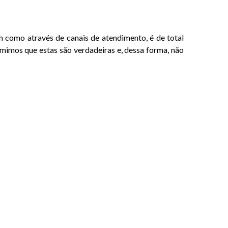
m como através de canais de atendimento, é de total
mimos que estas são verdadeiras e, dessa forma, não