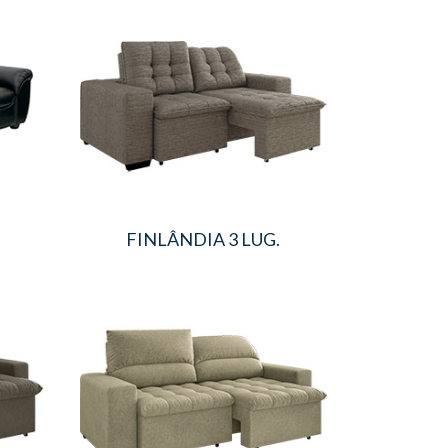
FINLÂNDIA 3 LUG.