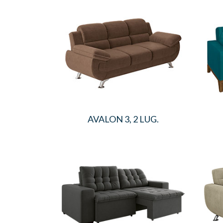
AVALON 3, 2 LUG.