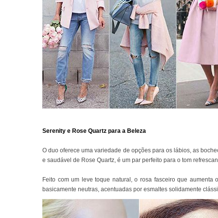
Serenity e Rose Quartz para a Beleza
O duo oferece uma variedade de opções para os lábios, as bochec
e saudável de Rose Quartz, é um par perfeito para o tom refrescant
Feito com um leve toque natural, o rosa fasceiro que aumenta
basicamente neutras, acentuadas por esmaltes solidamente clássi