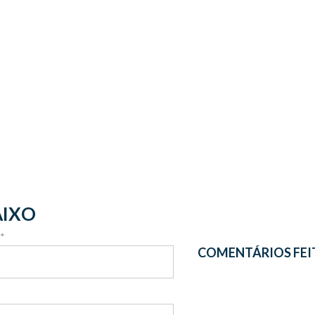
AIXO
 *
COMENTÁRIOS FEI