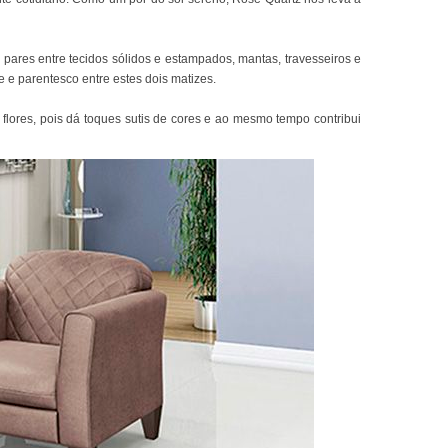
pares entre tecidos sólidos e estampados, mantas, travesseiros e
 e parentesco entre estes dois matizes.
flores, pois dá toques sutis de cores e ao mesmo tempo contribui