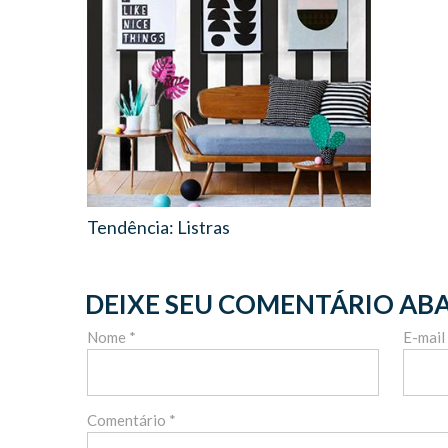
Tendência: Listras
DEIXE SEU COMENTÁRIO AB
Nome *
E-mail
Comentário *