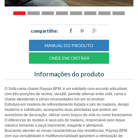
compartilhe:
MANUAL DO PRODUTO
ONDE ENCONTRAR
Informações do produto
O Sofá-cama chaise Rayssa BPM, é um estofado com encosto articulável,
com três posições de recline, versátil, permite alternar entre sofá, cama e
chaise atendendo a várias necessidades em um só produto.
Estrutura em madeira de reflorestamento tratada e pés de madeira, design
moderno e sofisticado, acompanha duas almofadas que podem ser
acessórios de decoração, utilizar como braços do sofá ou como travesseiros.
O diferencial do modelo é seus pés de madeira, responsável pelo toque
clássico tornando a peça imponente, elegante e atemporal.
Buscando atender as novas características das residências, Rayssa BPM
com sua versatilidade e multifuncionalidade garantem a otimização de