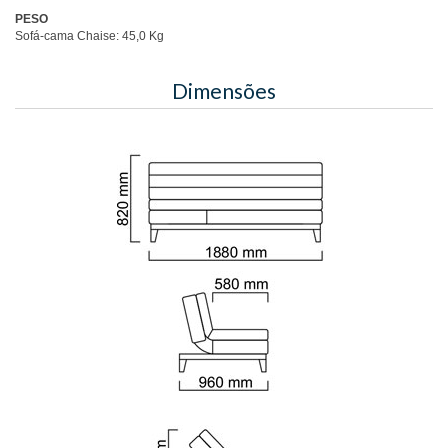
PESO
Sofá-cama Chaise: 45,0 Kg
Dimensões