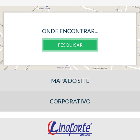
ONDE ENCONTRAR...
PESQUISAR
MAPA DO SITE
CORPORATIVO