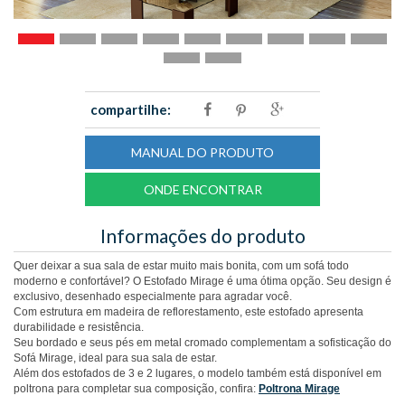
compartilhe:
MANUAL DO PRODUTO
ONDE ENCONTRAR
Informações do produto
Quer deixar a sua sala de estar muito mais bonita, com um sofá todo
moderno e confortável? O Estofado Mirage é uma ótima opção. Seu design é
exclusivo, desenhado especialmente para agradar você.
Com estrutura em madeira de reflorestamento, este estofado apresenta
durabilidade e resistência.
Seu bordado e seus pés em metal cromado complementam a sofisticação do
Sofá Mirage, ideal para sua sala de estar.
Além dos estofados de 3 e 2 lugares, o modelo também está disponível em
poltrona para completar sua composição, confira:
Poltrona Mirage