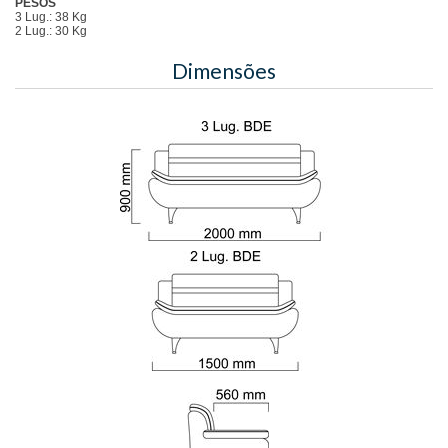
PESOS
3 Lug.: 38 Kg
2 Lug.: 30 Kg
Dimensões