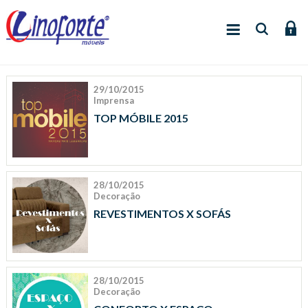
29/10/2015
Imprensa
TOP MÓBILE 2015
28/10/2015
Decoração
REVESTIMENTOS X SOFÁS
28/10/2015
Decoração