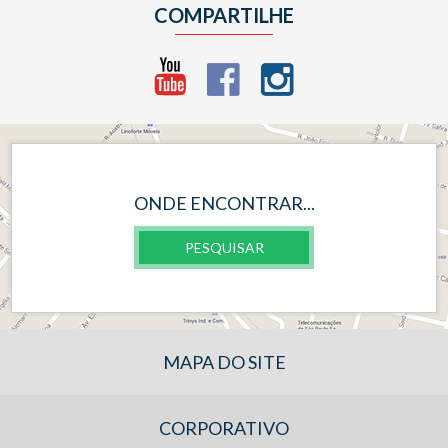
COMPARTILHE
ONDE ENCONTRAR...
PESQUISAR
MAPA DO SITE
CORPORATIVO